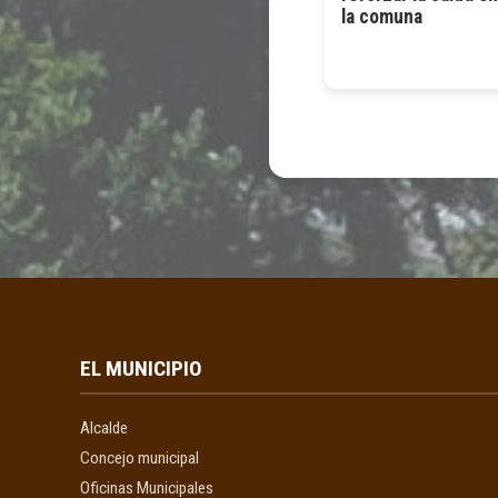
la comuna
EL MUNICIPIO
Alcalde
Concejo municipal
Oficinas Municipales