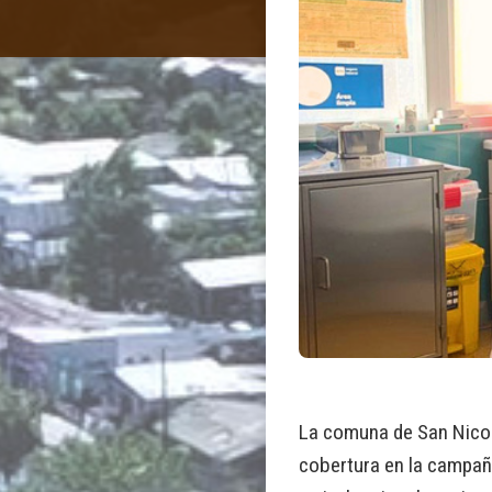
La comuna de San Nicol
cobertura en la campaña