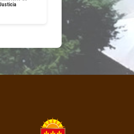
Justicia