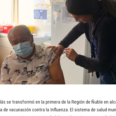
ás se transformó en la primera de la Región de Ñuble en alc
 de vacunación contra la Influenza. El sistema de salud muni