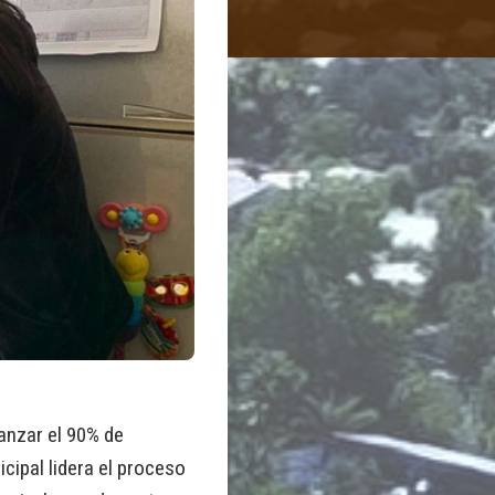
anzar el 90% de
cipal lidera el proceso