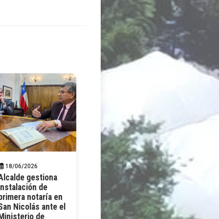
18/06/2026
Alcalde gestiona
instalación de
primera notaría en
San Nicolás ante el
Ministerio de