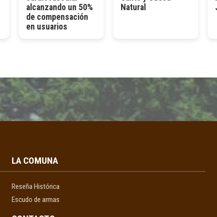
alcanzando un 50%
Natural
de compensación
en usuarios
LA COMUNA
Reseña Histórica
Escudo de armas