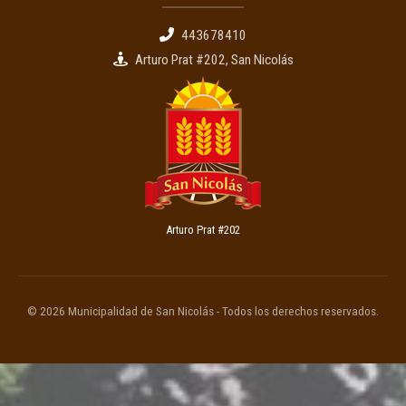
443678410
Arturo Prat #202, San Nicolás
Arturo Prat #202
© 2026 Municipalidad de San Nicolás - Todos los derechos reservados.