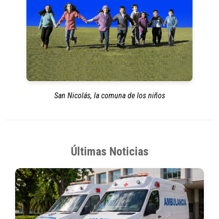
San Nicolás, la comuna de los niños
Últimas Noticias