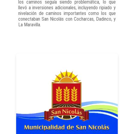
los caminos seguía siendo problemática, lo que
llevó a inversiones adicionales, incluyendo ripiado y
nivelación de caminos importantes como los que
conectaban San Nicolás con Cocharcas, Dadinco, y
La Maravilla.