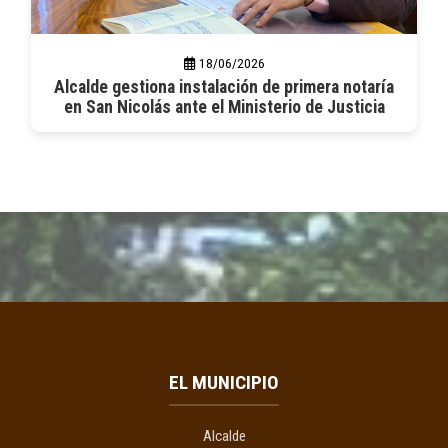
18/06/2026
Alcalde gestiona instalación de primera notaría
en San Nicolás ante el Ministerio de Justicia
EL MUNICIPIO
Alcalde