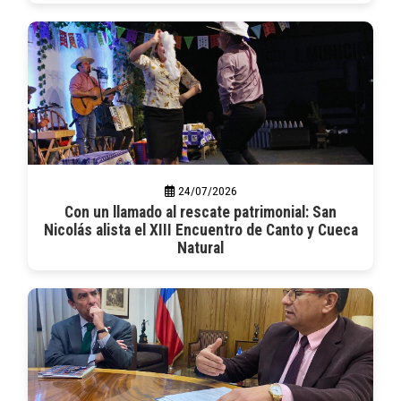
24/07/2026
Con un llamado al rescate patrimonial: San
Nicolás alista el XIII Encuentro de Canto y Cueca
Natural