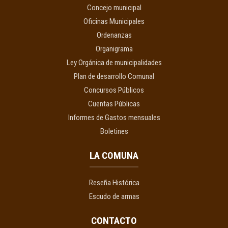
Concejo municipal
Oficinas Municipales
Ordenanzas
Organigrama
Ley Orgánica de municipalidades
Plan de desarrollo Comunal
Concursos Públicos
Cuentas Públicas
Informes de Gastos mensuales
Boletines
LA COMUNA
Reseña Histórica
Escudo de armas
CONTACTO