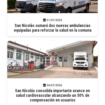
31/07/2026
San Nicolás sumará dos nuevas ambulancias
equipadas para reforzar la salud en la comuna
24/07/2026
San Nicolás consolida importante avance en
salud cardiovascular alcanzando un 50% de
compensación en usuarios